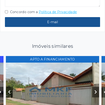
Concordo com a
Política de Privacidade
E-mail
Imóveis similares
APTO A FINANCIAMENTO