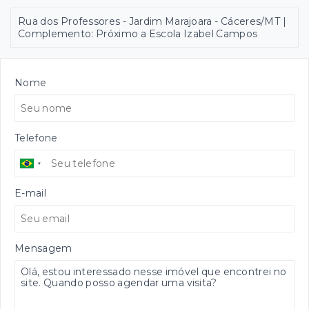
Rua dos Professores - Jardim Marajoara - Cáceres/MT |
Complemento: Próximo a Escola Izabel Campos
Nome
Telefone
E-mail
Mensagem