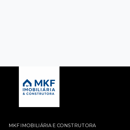
MKF IMOBILIÁRIA E CONSTRUTORA