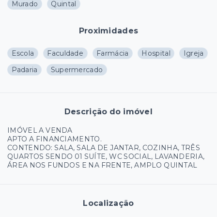
Murado
Quintal
Proximidades
Escola
Faculdade
Farmácia
Hospital
Igreja
Padaria
Supermercado
Descrição do imóvel
IMÓVEL A VENDA
APTO A FINANCIAMENTO.
CONTENDO: SALA, SALA DE JANTAR, COZINHA, TRÊS
QUARTOS SENDO 01 SUÍTE, WC SOCIAL, LAVANDERIA,
ÁREA NOS FUNDOS E NA FRENTE, AMPLO QUINTAL
Localização