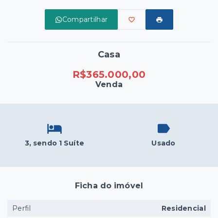
Compartilhar
Casa
R$365.000,00
Venda
3
, sendo 1 Suíte
Usado
Ficha do imóvel
Perfil
Residencial