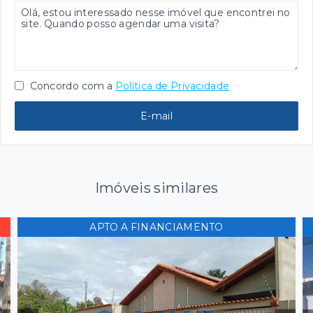
Concordo com a
Política de Privacidade
E-mail
Imóveis similares
APTO A FINANCIAMENTO