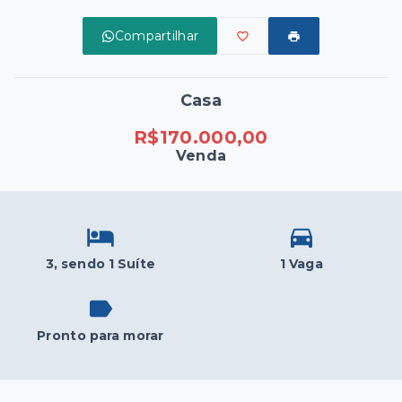
Compartilhar
Casa
R$170.000,00
Venda
3
, sendo 1 Suíte
1 Vaga
Pronto para morar