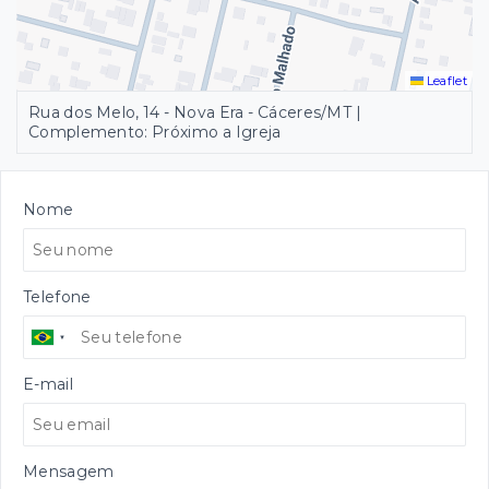
Leaflet
Rua dos Melo, 14 - Nova Era - Cáceres/MT |
Complemento: Próximo a Igreja
Nome
Telefone
E-mail
Mensagem