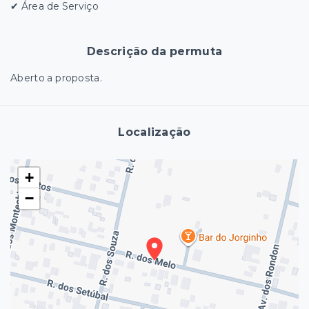
✔ Área de Serviço
Descrição da permuta
Aberto a proposta.
Localização
+
−