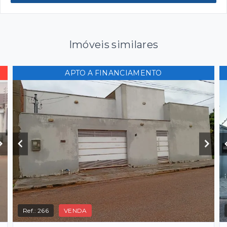
Imóveis similares
APTO A FINANCIAMENTO
Ref.:
266
VENDA