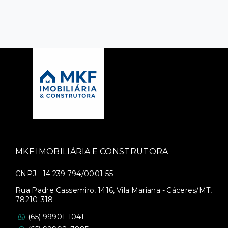
MKF IMOBILIÁRIA E CONSTRUTORA
CNPJ - 14.239.794/0001-55
Rua Padre Cassemiro, 1416, Vila Mariana - Cáceres/MT,
78210-318
(65) 99901-1041