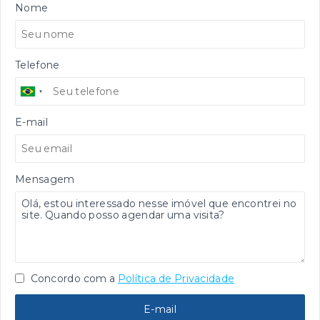
Nome
Telefone
E-mail
Mensagem
Concordo com a
Política de Privacidade
E-mail