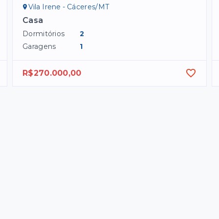
Vila Irene - Cáceres/MT
Casa
Dormitórios
2
Garagens
1
R$270.000,00