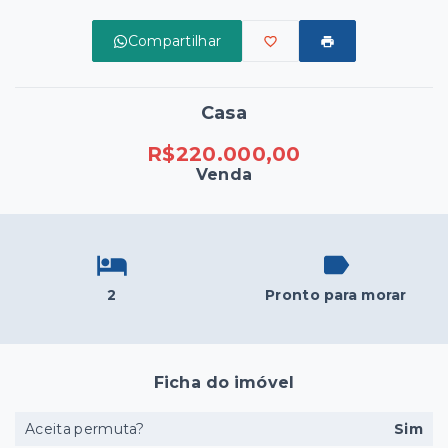
Compartilhar
Casa
R$220.000,00
Venda
2
Pronto para morar
Ficha do imóvel
Aceita permuta?
Sim