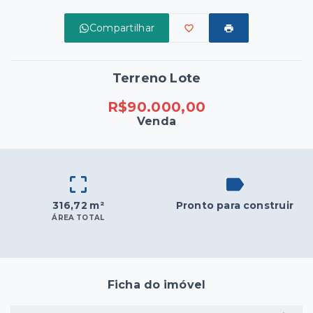
Compartilhar
Terreno Lote
R$90.000,00
Venda
316,72 m²
Pronto para construir
ÁREA TOTAL
Ficha do imóvel