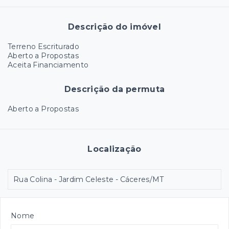
Descrição do imóvel
Terreno Escriturado
Aberto a Propostas
Aceita Financiamento
Descrição da permuta
Aberto a Propostas
Localização
Rua Colina - Jardim Celeste - Cáceres/MT
Nome