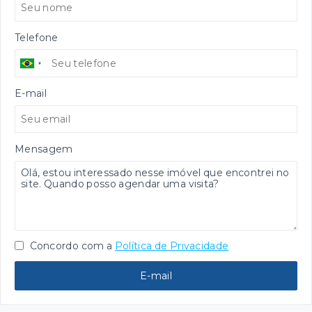
Telefone
E-mail
Mensagem
Concordo com a
Política de Privacidade
E-mail